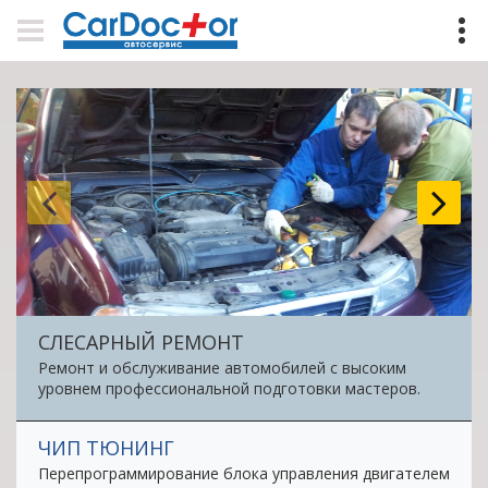
СЛЕСАРНЫЙ РЕМОНТ
Ремонт и обслуживание автомобилей с высоким
уровнем профессиональной подготовки мастеров.
ЧИП ТЮНИНГ
Перепрограммирование блока управления двигателем