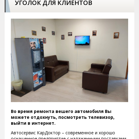
УГОЛОК ДЛЯ КЛИЕНТОВ
Во время ремонта вешего автомобиля Вы
можете отдохнуть, посмотреть телевизор,
выйти в интернет.
Автосервис КарДоктор – современное и хорошо
оснащенное предприятие с налаженными поставками