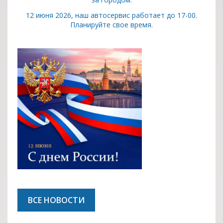
12 июня 2026, наш автосервис работает до 17-00.
Планируйте свое время.
ВСЕ НОВОСТИ