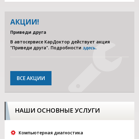
АКЦИИ!
Приведи друга
В автосервисе КарДоктор действует акция
"Приведи друга". Подробности
здесь.
ВСЕ АКЦИИ
НАШИ ОСНОВНЫЕ УСЛУГИ
Компьютерная диагностика