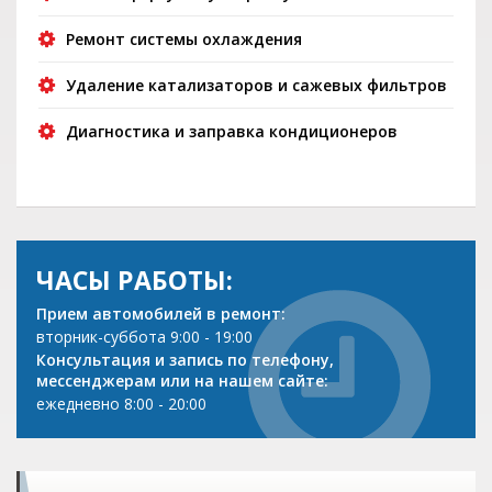
Ремонт системы охлаждения
Удаление катализаторов и сажевых фильтров
Диагностика и заправка кондиционеров
ЧАСЫ РАБОТЫ:
Прием автомобилей в ремонт:
вторник-суббота 9:00 - 19:00
Консультация и запись по телефону,
мессенджерам или на нашем сайте:
ежедневно 8:00 - 20:00