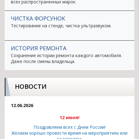
всех распространенных марок.
ЧИСТКА ФОРСУНОК
Тестирование на стенде, чистка ультразвуком.
ИСТОРИЯ РЕМОНТА
Сохранение истории ремонта каждого автомобиля.
Даже после смены владельца.
НОВОСТИ
12.06.2026
12 июня!
Поздравляем всех с Днем России!
Желаем хорошо провести время на мероприятиях или
за городом.