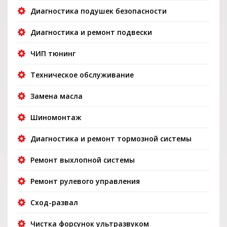
Диагностика подушек безопасности
Диагностика и ремонт подвески
ЧИП тюнинг
Техническое обслуживание
Замена масла
Шиномонтаж
Диагностика и ремонт тормозной системы
Ремонт выхлопной системы
Ремонт рулевого управления
Сход-развал
Чистка форсунок ультразвуком